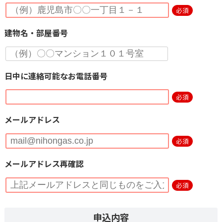
必須
建物名・部屋番号
日中に連絡可能なお電話番号
必須
メールアドレス
必須
メールアドレス再確認
必須
申込内容