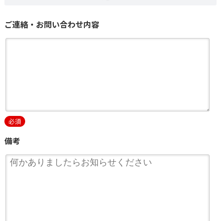
ご連絡・お問い合わせ内容
必須
備考