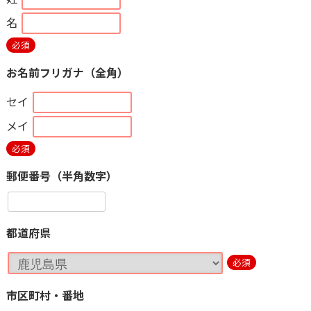
名
必須
お名前フリガナ（全角）
セイ
メイ
必須
郵便番号（半角数字）
都道府県
必須
市区町村・番地