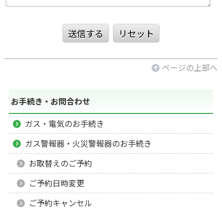
送信する
リセット
ページの上部へ
お手続き・お問合わせ
ガス・電気のお手続き
ガス警報器・火災警報器のお手続き
お取替えのご予約
ご予約日時変更
ご予約キャンセル