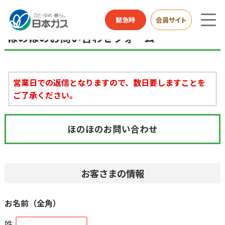
お客さまサポートTOP
お手続き・お問合わせ
ほのほのお問い合わせフォーム
緊急時
会員サイト
ほのほのお問い合わせフォーム
営業日での返信となりますので、数日要しますことを
ご了承ください。
ほのほのお問い合わせ
お客さまの情報
お名前（全角）
姓