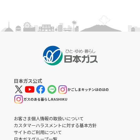
日本ガス公式
かごしまキッチンほのほの
ガスのある暮らしRASHIKU
お客さま個人情報の取扱いについて
カスタマーハラスメントに対する基本方針
サイトのご利用について
日本ガスグループ一覧