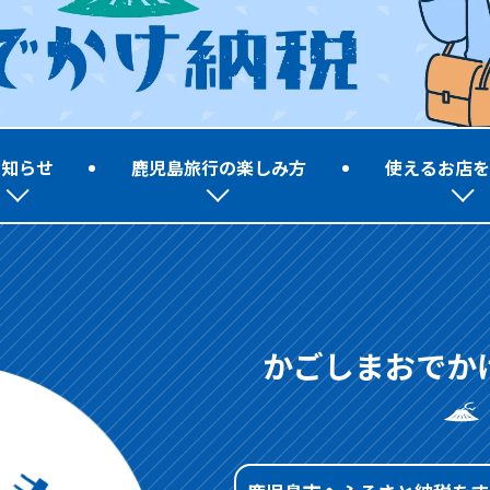
お知らせ
鹿児島旅行の楽しみ方
使えるお店を
かごしまおでか