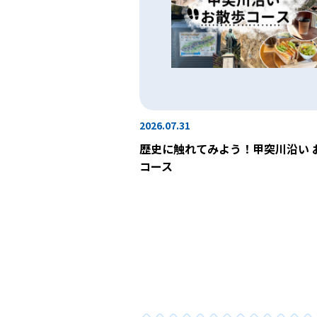
2026.07.31
歴史に触れてみよう！甲突川沿い 
コース