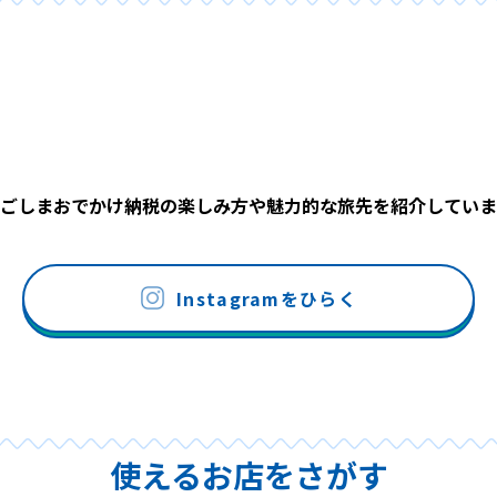
ごしまおでかけ納税の楽しみ方や魅力的な旅先を紹介していま
Instagramをひらく
使えるお店をさがす