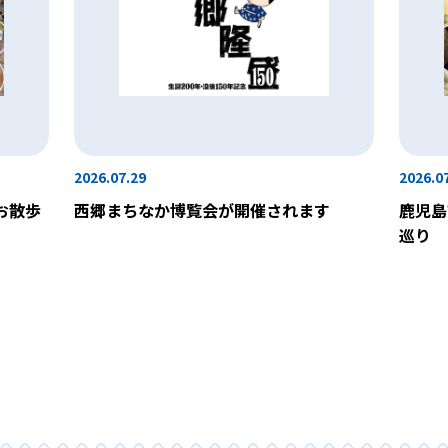
2026.07.29
2026.0
お散歩
西郷まちなか博覧会が開催されます
鹿児島
巡り