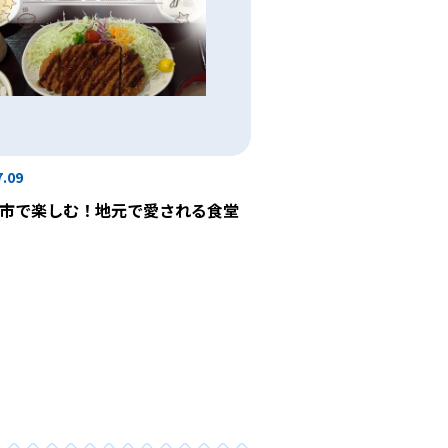
7.09
市で楽しむ！地元で愛される食堂