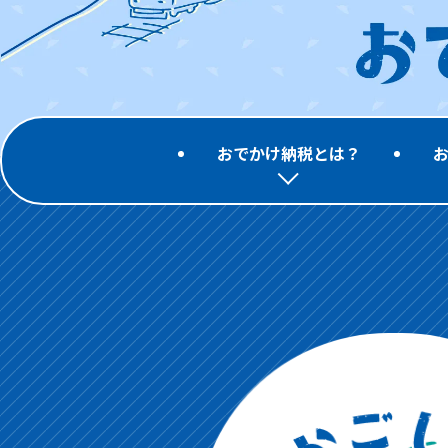
おでかけ納税とは？