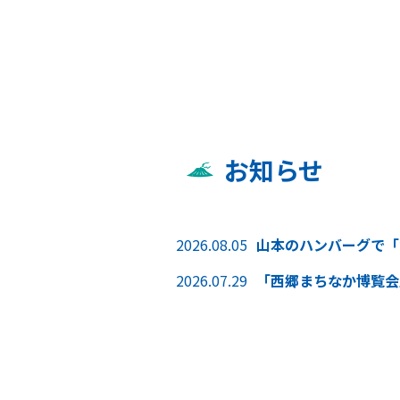
お知らせ
2026.08.05
山本のハンバーグで「
2026.07.29
「西郷まちなか博覧会