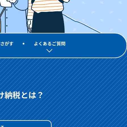
さがす
よくあるご質問
け納税とは？