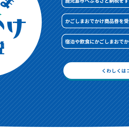
鹿児島市へふるさと納税をす
かごしまおでかけ商品券を受
宿泊や飲食にかごしまおでか
くわしくは