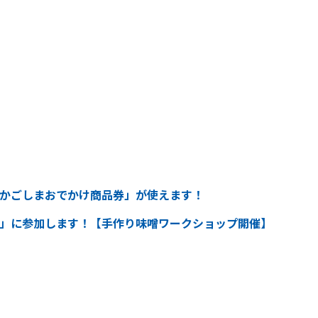
かごしまおでかけ商品券」が使えます！
」に参加します！【手作り味噌ワークショップ開催】