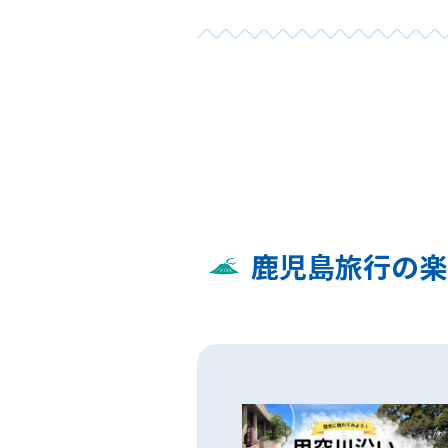
鹿児島旅行の楽