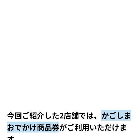
今回ご紹介した2店舗では、
かごしま
おでかけ商品券
がご利用いただけま
す。