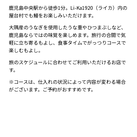
鹿児島中央駅から徒歩
1
分。
Li-Ka1920
（ライカ）内の
屋台村でも鰻をお楽しみいただけます。
大隅産のうなぎを使用したうな重やひつまぶしなど、
鹿児島ならではの味覚を楽しめます。旅行の合間で気
軽に立ち寄るもよし、食事タイムでがっつりコースで
楽しむもよし。
旅のスケジュールに合わせてご利用いただけるお店で
す。
※コースは、仕入れの状況によって内容が変わる場合
がございます。ご予約がおすすめです。