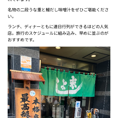
名物の二段うな重と鰻だし味噌汁をぜひご堪能くださ
い。
ランチ、ディナーともに連日行列ができるほどの人気
店。旅行のスケジュールに組み込み、早めに並ぶのが
おすすめです。