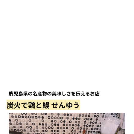
鹿児島県の名産物の美味しさを伝えるお店
炭火で鶏と鰻 せんゆう