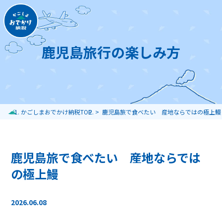
鹿児島旅行の楽しみ方
かごしまおでかけ納税TOP
鹿児島旅で食べたい 産地ならではの極上鰻
鹿児島旅で食べたい 産地ならでは
の極上鰻
2026.06.08