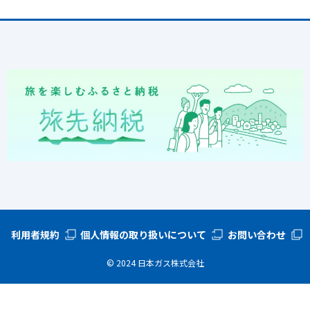
利用者規約
個人情報の取り扱いについて
お問い合わせ
©︎ 2024 日本ガス株式会社