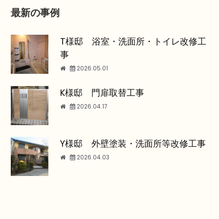
最新の事例
T様邸 浴室・洗面所・トイレ改修工
事
2026.05.01
K様邸 門扉取替工事
2026.04.17
Y様邸 外壁塗装・洗面所等改修工事
2026.04.03