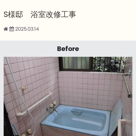
S様邸 浴室改修工事
2025.03.14
Before