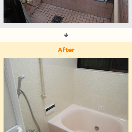
After