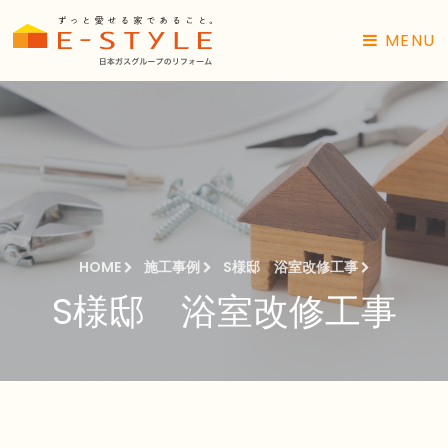
MENU
HOME
施工事例
S様邸 浴室改修工事
S様邸 浴室改修工事