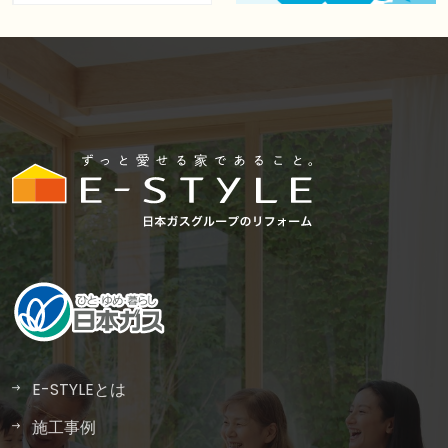
E-STYLEとは
施工事例