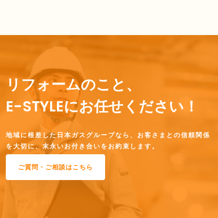
リフォームのこと、
E-STYLEにお任せください！
地域に根差した日本ガスグループなら、お客さまとの信頼関係
を大切に、末永いお付き合いをお約束します。
ご質問・ご相談はこちら