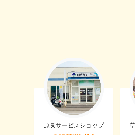
原良サービスショップ