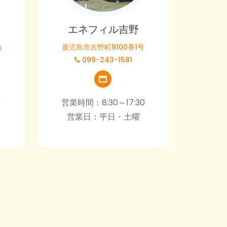
エネフィル吉野
地
鹿児島市吉野町9100番1号
099-243-1581
0
営業時間：8:30～17:30
営業日：平日・土曜