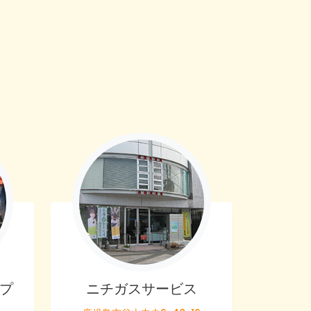
プ
ニチガスサービス