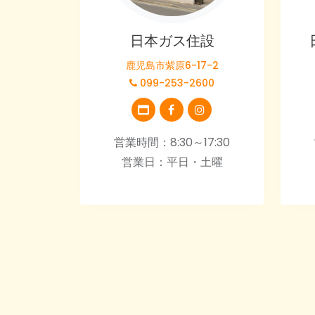
日本ガス住設
鹿児島市紫原6-17-2
099-253-2600
営業時間：8:30～17:30
営業日：平日・土曜