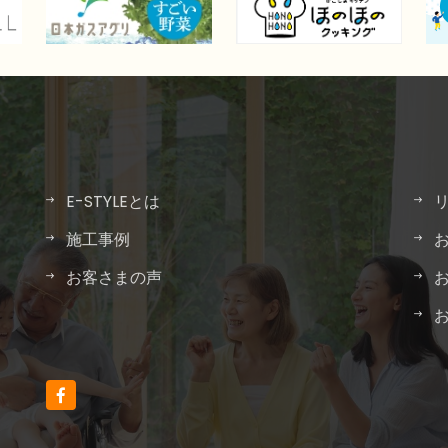
E-STYLEとは
施工事例
お客さまの声