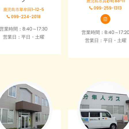
鹿児島市真砂町88-11
099-259-1313
鹿児島市草牟田1-12-5
099-224-2018
営業時間：8:40～17:30
営業時間：8:40～17:2
営業日：平日・土曜
営業日：平日・土曜