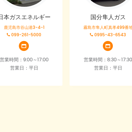
日本ガスエネルギー
国分隼人ガス
鹿児島市谷山港3-4-1
霧島市隼人町真孝499番
099-261-5000
0995-43-6543
営業時間：9:00～17:00
営業時間：8:30～17:3
営業日：平日
営業日：平日