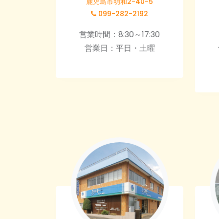
鹿児島市明和2-40-5
099-282-2192
営業時間：8:30～17:30
営業日：平日・土曜