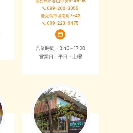
鹿児島市谷山中央6-48-16
099-260-3055
鹿児島市城南町7-42
099-223-9475
0
営業時間：8:40～17:20
営業日：平日・土曜