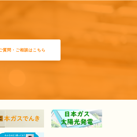
ご質問・ご相談はこちら