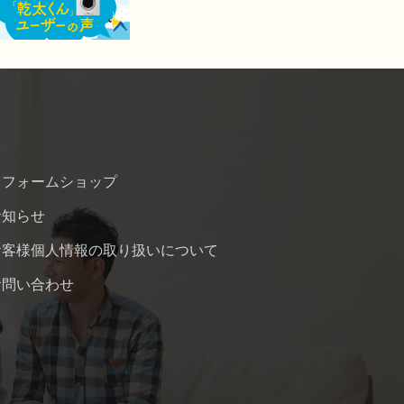
リフォームショップ
お知らせ
お客様個人情報の取り扱いについて
お問い合わせ