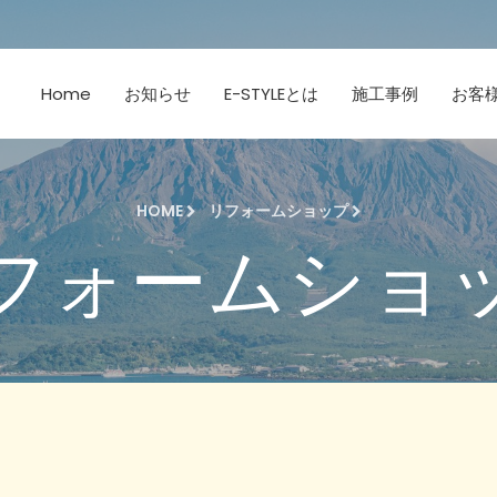
Home
お知らせ
E-STYLEとは
施工事例
お客
HOME
リフォームショップ
フォームショ