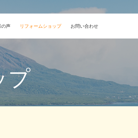
様の声
リフォームショップ
お問い合わせ
ップ