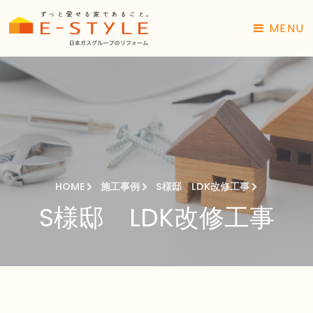
MENU
HOME
施工事例
S様邸 LDK改修工事
S様邸 LDK改修工事