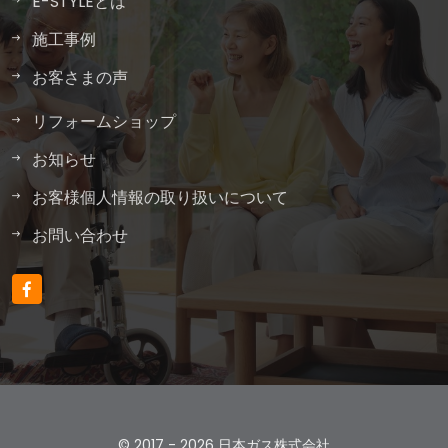
E-STYLEとは
施工事例
お客さまの声
リフォームショップ
お知らせ
お客様個人情報の取り扱いについて
お問い合わせ
© 2017 -
2026 日本ガス株式会社