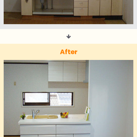
After