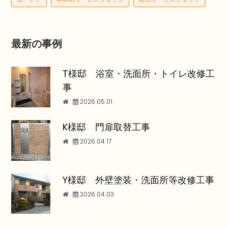
最新の事例
T様邸 浴室・洗面所・トイレ改修工
事
2026.05.01
K様邸 門扉取替工事
2026.04.17
Y様邸 外壁塗装・洗面所等改修工事
2026.04.03