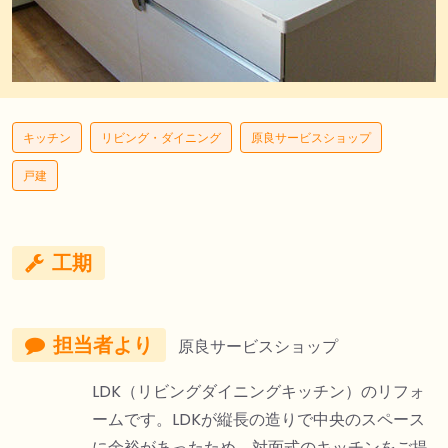
キッチン
リビング・ダイニング
原良サービスショップ
戸建
工期
担当者より
原良サービスショップ
LDK（リビングダイニングキッチン）のリフォ
ームです。LDKが縦長の造りで中央のスペース
に余裕があったため、対面式のキッチンをご提