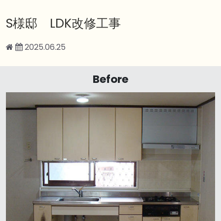
S様邸 LDK改修工事
2025.06.25
Before