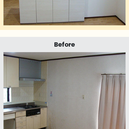
Before