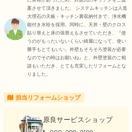
案させて頂きました。 システムキッチンは人造
大理石の天板・キッチン裏収納付きで、浄水機
能付き水栓を採用。同時に、天井・壁のクロス
貼り替えと床の張替えもさせていただき、『使
うのがもったいないくらい綺麗になって、使い
勝手もとてもいい。外壁もそろそろ塗装が必要
なのでその時はお願いね』と、外壁塗装のご相
談もいただき、とても充実したリフォームとな
りました。
担当リフォームショップ
原良サービスショップ