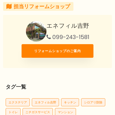
担当リフォームショップ
エネフィル吉野
099-243-1581
リフォームショップのご案内
タグ一覧
エクステリア
エネフィル吉野
キッチン
シロアリ防除
トイレ
ニチガスサービス
マンション