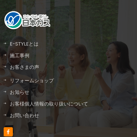
E-STYLEとは
施工事例
お客さまの声
リフォームショップ
お知らせ
お客様個人情報の取り扱いについて
お問い合わせ