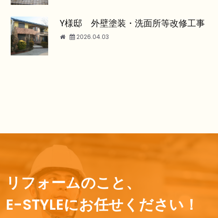
Y様邸 外壁塗装・洗面所等改修工事
2026.04.03
リフォームのこと、
E-STYLEにお任せください！