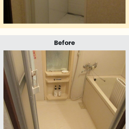
Before