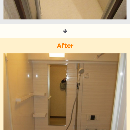
After