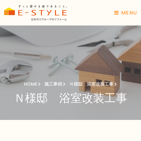
MENU
HOME
施工事例
Ｎ様邸 浴室改装工事
Ｎ様邸 浴室改装工事