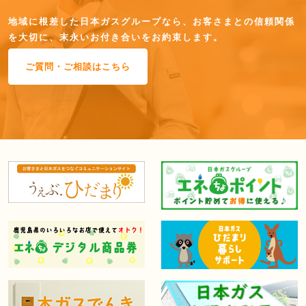
地域に根差した日本ガスグループなら、お客さまとの信頼関係
を大切に、末永いお付き合いをお約束します。
ご質問・ご相談はこちら