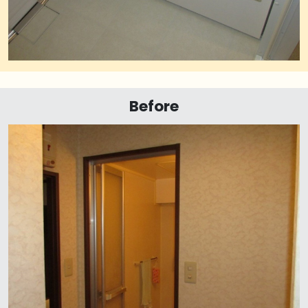
Before