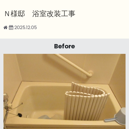
Ｎ様邸 浴室改装工事
2025.12.05
Before