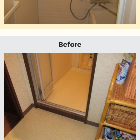
Before