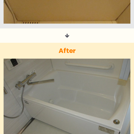
After