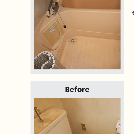
Before