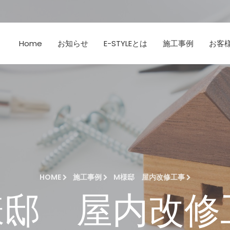
Home
お知らせ
E-STYLEとは
施工事例
お客
HOME
施工事例
M様邸 屋内改修工事
様邸 屋内改修