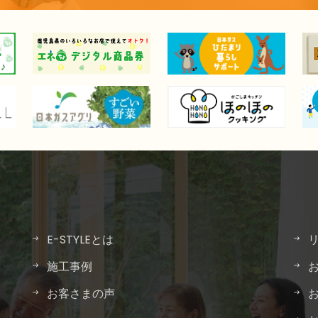
E-STYLEとは
施工事例
お客さまの声