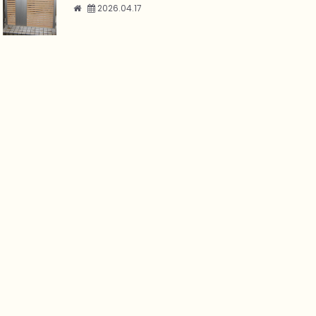
2026.04.17