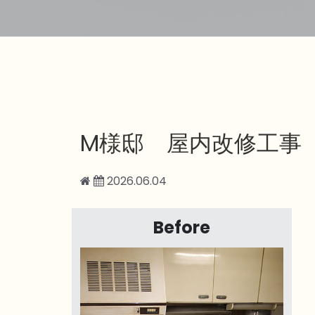
M様邸 屋内改修工事
2026.06.04
Before