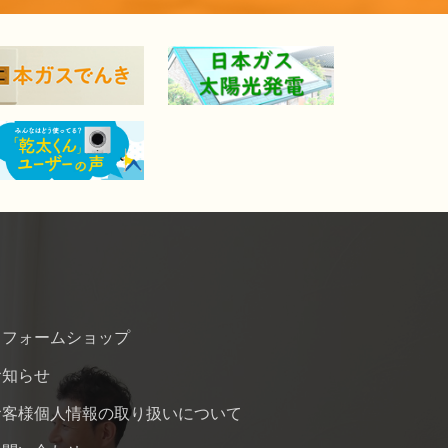
リフォームショップ
お知らせ
お客様個人情報の取り扱いについて