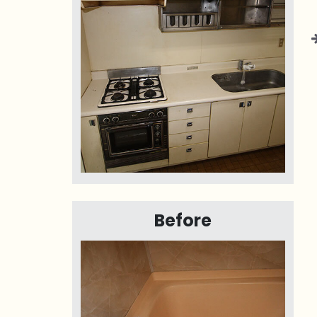
Before