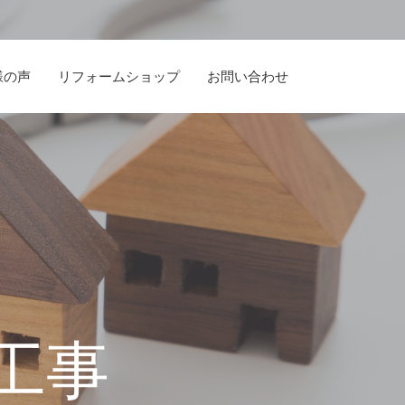
様の声
リフォームショップ
お問い合わせ
工事