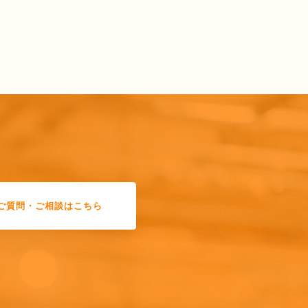
ご質問・ご相談はこちら