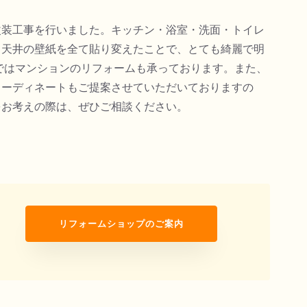
改装工事を行いました。キッチン・浴室・洗面・トイレ
と天井の壁紙を全て貼り変えたことで、とても綺麗で明
ではマンションのリフォームも承っております。また、
コーディネートもご提案させていただいておりますの
をお考えの際は、ぜひご相談ください。
リフォームショップのご案内