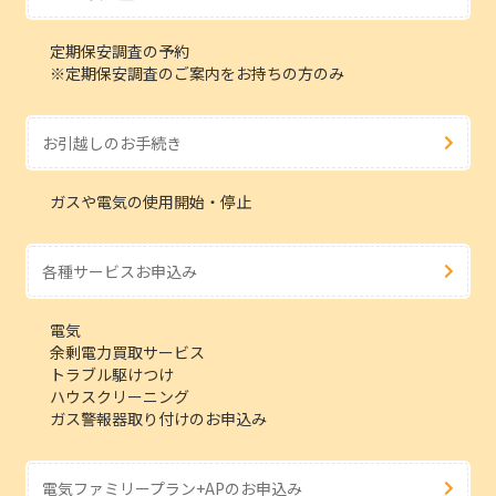
定期保安調査の予約
※定期保安調査のご案内をお持ちの方のみ
お引越しのお手続き
ガスや電気の使用開始・停止
各種サービスお申込み
電気
余剰電力買取サービス
トラブル駆けつけ
ハウスクリーニング
ガス警報器取り付けのお申込み
電気ファミリープラン+APのお申込み