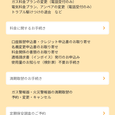
ガス料金プランの変更（電話受付のみ）
電気料金プラン、アンペアの変更（電話受付のみ）
トラブル駆けつけの退会 など
料金に関するお手続き
口座振替申込書・クレジット申込書のお取り寄せ
名義変更申込書のお取り寄せ
料金関係の書類のお取り寄せ
適格請求書（インボイス）発行のお申込み
使用量のお知らせ（検針票）不要お手続き
満期取替のお手続き
ガス警報器・火災警報器の満期取替の
予約・変更・キャンセル
定期保安調査のご予約