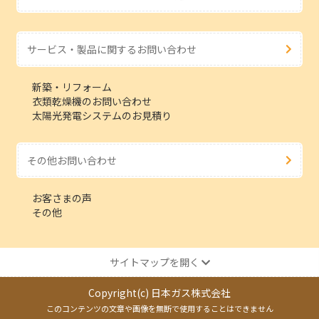
サービス・製品に関するお問い合わせ
新築・リフォーム
衣類乾燥機のお問い合わせ
太陽光発電システムのお見積り
その他お問い合わせ
お客さまの声
その他
サイトマップを開く
Copyright(c) 日本ガス株式会社
このコンテンツの文章や画像を無断で使用することはできません