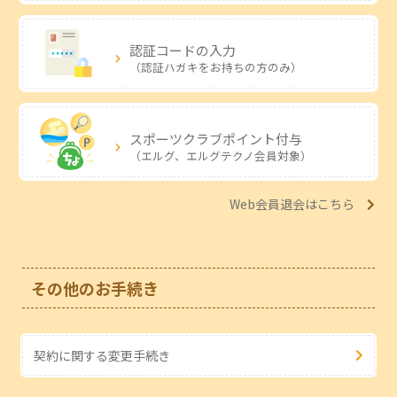
認証コードの入力
（認証ハガキをお持ちの方のみ）
スポーツクラブ
ポイント付与
（エルグ、エルグテクノ会員対象）
Web会員退会はこちら
その他のお手続き
契約に関する変更手続き