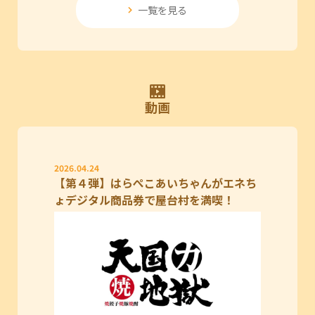
一覧を見る
動画
2026.04.24
【第４弾】はらぺこあいちゃんがエネち
ょデジタル商品券で屋台村を満喫！