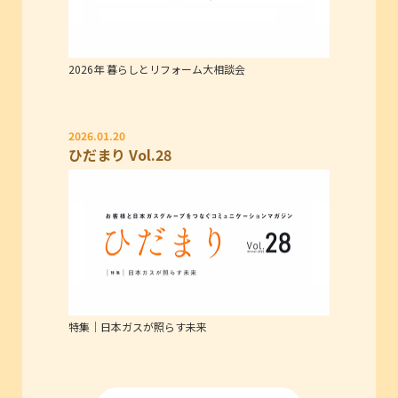
2026年 暮らしとリフォーム大相談会
2026.01.20
ひだまり Vol.28
特集｜日本ガスが照らす未来