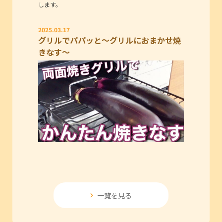
します。
2025.03.17
グリルでパパッと～グリルにおまかせ焼
きなす～
一覧を見る