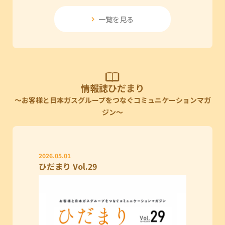
一覧を見る
情報誌ひだまり
～お客様と日本ガスグループをつなぐコミュニケーションマガ
ジン～
2026.05.01
ひだまり Vol.29