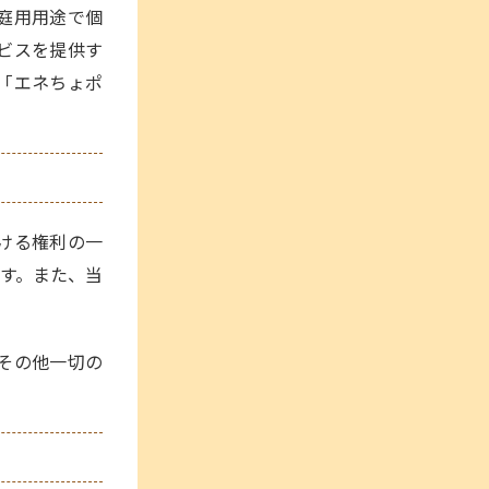
庭用用途で個
ビスを提供す
「エネちょポ
ける権利の一
す。また、当
その他一切の