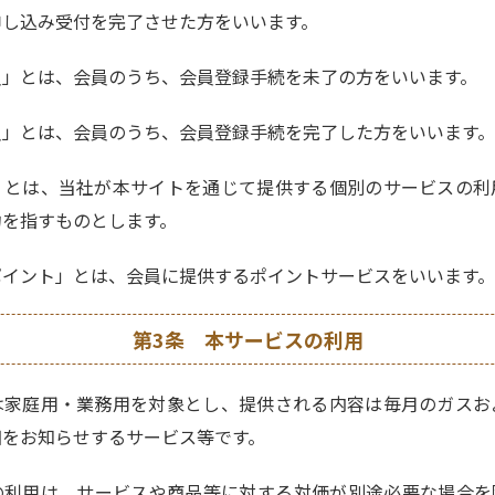
申し込み受付を完了させた方をいいます。
員」とは、会員のうち、会員登録手続を未了の方をいいます。
員」とは、会員のうち、会員登録手続を完了した方をいいます。
」とは、当社が本サイトを通じて提供する個別のサービスの利
約を指すものとします。
ポイント」とは、会員に提供するポイントサービスをいいます。
第3条 本サービスの利用
は家庭用・業務用を対象とし、提供される内容は毎月のガスお
細をお知らせするサービス等です。
の利用は、サービスや商品等に対する対価が別途必要な場合を