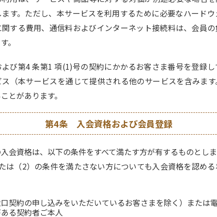
します。ただし、本サービスを利用するために必要なハードウ
に関する費用、通信料およびインターネット接続料は、会員の
ます。
よび第4 条第1 項(1)号の契約にかかるお客さま番号を登録
ビス（本サービスを通じて提供される他のサービスを含みます
いことがあります。
第4条 入会資格および会員登録
の入会資格は、以下の条件をすべて満たす方が有するものとしま
または（2）の条件を満たさない方についても入会資格を認める
大口契約の申し込みをいただいているお客さまを除く）または
がある契約者ご本人