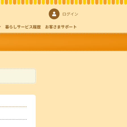
ログイン
ン
暮らしサービス履歴
お客さまサポート
よくある質問
会員サイトのご案内