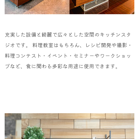
充実した設備と綺麗で広々とした空間のキッチンスタ
ジオです。 料理教室はもちろん、レシピ開発や撮影・
料理コンテスト・イベント・セミナーやワークショッ
プなど、食に関わる多彩な用途に使用できます。