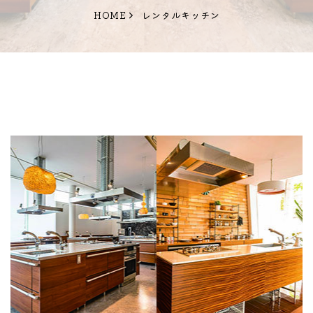
HOME
レンタルキッチン