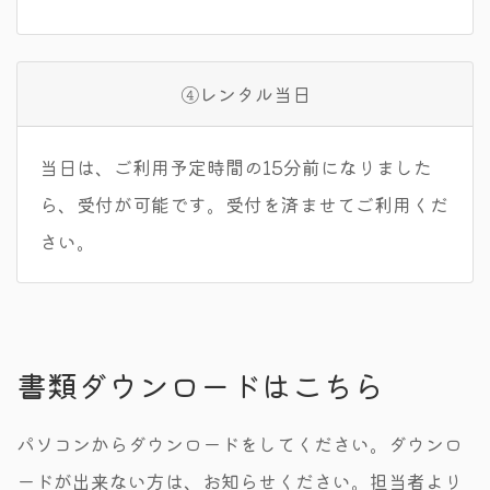
④レンタル当日
当日は、ご利用予定時間の15分前になりました
ら、受付が可能です。受付を済ませてご利用くだ
さい。
書類ダウンロードはこちら
パソコンからダウンロードをしてください。ダウンロ
ードが出来ない方は、お知らせください。担当者より