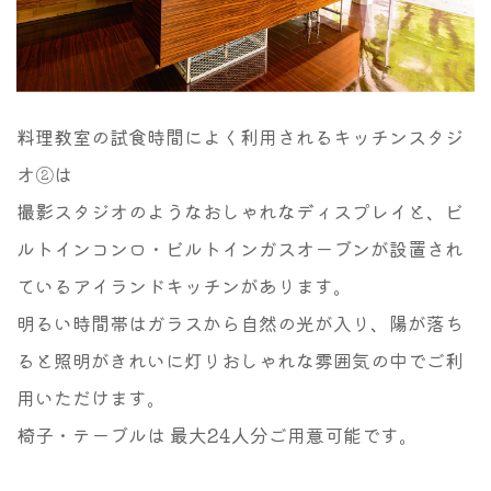
料理教室の試食時間によく利用されるキッチンスタジ
オ②は
撮影スタジオのようなおしゃれなディスプレイと、ビ
ルトインコンロ・ビルトインガスオーブンが設置され
ているアイランドキッチンがあります。
明るい時間帯はガラスから自然の光が入り、陽が落ち
ると照明がきれいに灯りおしゃれな雰囲気の中でご利
用いただけます。
椅子・テーブルは 最大24人分ご用意可能です。