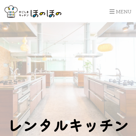
MENU
レンタルキッチン