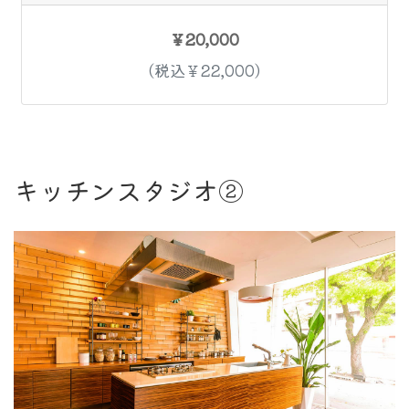
￥20,000
(税込￥22,000)
キッチンスタジオ②