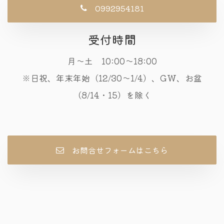
0992954181
受付時間
月〜土 10:00〜18:00
※日祝、年末年始（12/30〜1/4）、GW、お盆
（8/14・15）を除く
お問合せフォームはこちら