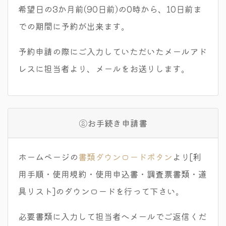
希望日の3か月前(90日前)の0時から、10日前ま
での期間に予約が出来ます。
予約申請の際にご入力していただいたメールアド
レスに担当者より、メールをお送りします。
②お手続き申請書
ホームページの
書類ダウンロードボタン
より[利
用手順・使用規約・使用申込書・調査票書類・道
具リスト]のダウンロードを行って下さい。
必要書類に入力して担当者へメールでご返信くだ