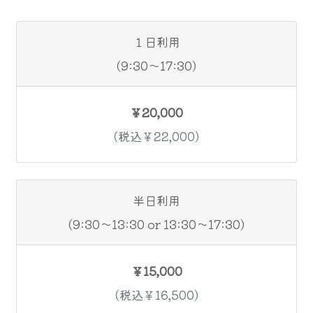
１日利用
(9:30～17:30)
￥20,000
(税込￥22,000)
半日利用
(9:30～13:30 or 13:30～17:30)
￥15,000
(税込￥16,500)