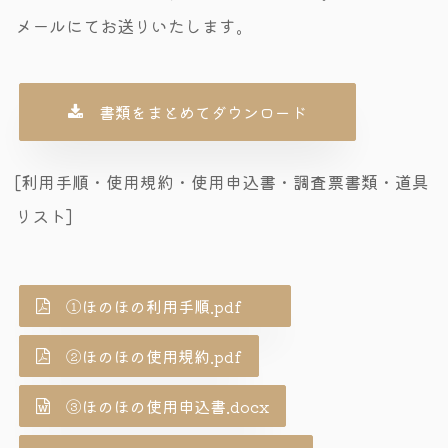
メールにてお送りいたします。
書類をまとめてダウンロード
[利用手順・使用規約・使用申込書・調査票書類・道具
リスト]
①ほのほの利用手順.pdf
②ほのほの使用規約.pdf
③ほのほの使用申込書.docx