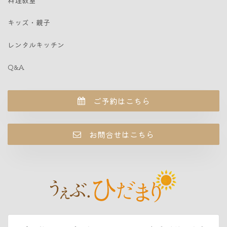
キッズ・親子
レンタルキッチン
Q&A
ご予約はこちら
お問合せはこちら