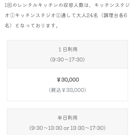
1回のレンタルキッチンの収容人数は、キッチンスタジ
オ①キッチンスタジオ②通して大人24名（調理台各6
名）となっております。
１日利用
(9:30～17:30)
￥30,000
(税込￥33,000)
半日利用
(9:30～13:30 or 13:30～17:30)