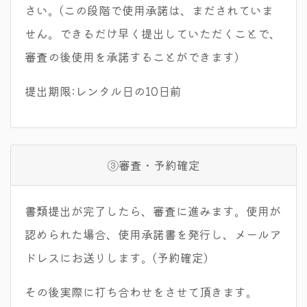
さい。(この段階で使用承諾は、まだされていま
せん。できるだけ早く提出していただくことで、
審査の後使用を承諾することができます)
提出期限:レンタル日の10日前
③審査・予約確定
書類提出が完了したら、審査に進みます。使用が
認められた場合、使用承諾書を発行し、メールア
ドレスにお送りします。(予約確定)
その後実際に打ち合わせをさせて頂きます。