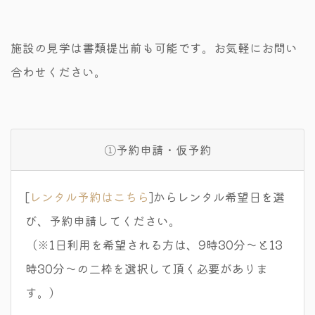
施設の見学は書類提出前も可能です。お気軽にお問い
合わせください。
①予約申請・仮予約
[
レンタル予約はこちら
]からレンタル希望日を選
び、予約申請してください。
（※1日利用を希望される方は、9時30分～と13
時30分～の二枠を選択して頂く必要がありま
す。）